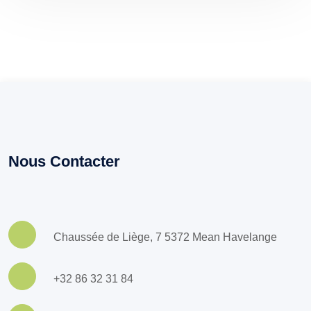
Nous Contacter
Chaussée de Liège, 7 5372 Mean Havelange
+32 86 32 31 84