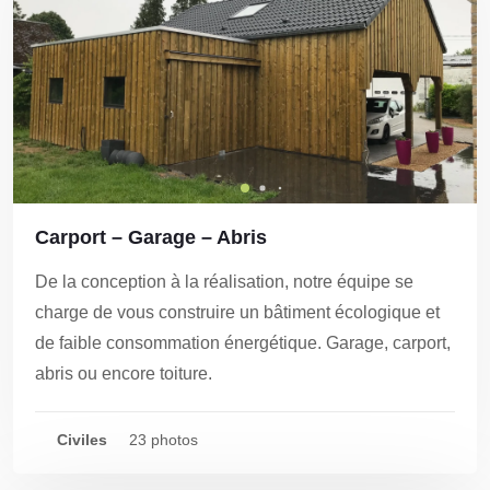
Carport – Garage – Abris
De la conception à la réalisation, notre équipe se
charge de vous construire un bâtiment écologique et
de faible consommation énergétique. Garage, carport,
abris ou encore toiture.
Civiles
23 photos