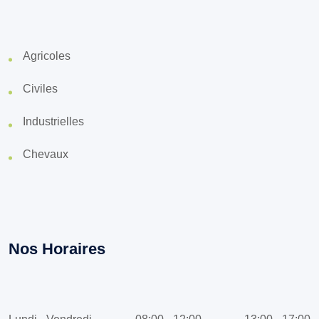
Agricoles
Civiles
Industrielles
Chevaux
Nos Horaires