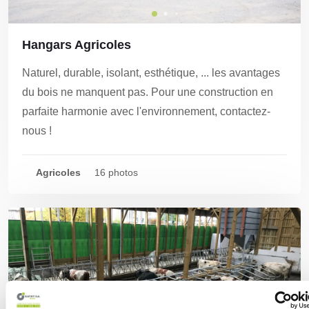
Hangars Agricoles
Naturel, durable, isolant, esthétique, ... les avantages
du bois ne manquent pas. Pour une construction en
parfaite harmonie avec l'environnement, contactez-
nous !
Agricoles
16 photos