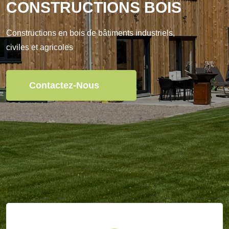
CONSTRUCTIONS BOIS
Constructions en bois de bâtiments industriels,
civiles et agricoles
Contactez-Nous