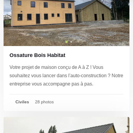
Ossature Bois Habitat
Votre projet de maison conçu de A à Z ! Vous
souhaitez vous lancer dans l'auto-construction ? Notre
entreprise vous accompagne pas à pas.
Civiles
28 photos