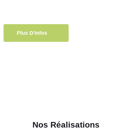
Plus D'infos
Nos Réalisations