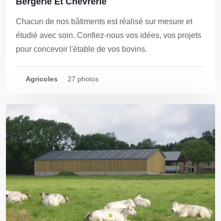
Bergerie Et Chèvrerie
Chacun de nos bâtiments est réalisé sur mesure et
étudié avec soin. Confiez-nous vos idées, vos projets
pour concevoir l'étable de vos bovins.
Agricoles
27 photos