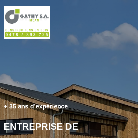
+ 35 ans d’expérience
ENTREPRISE DE