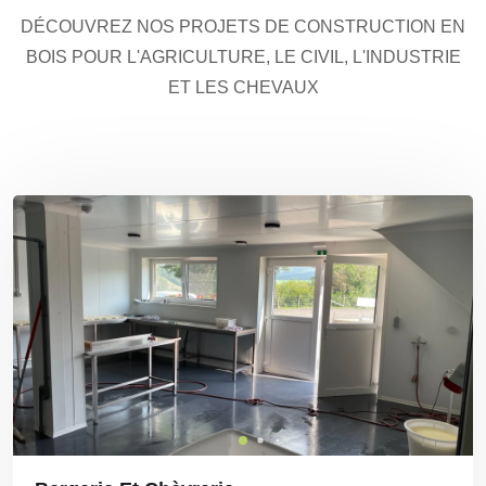
DÉCOUVREZ NOS PROJETS DE CONSTRUCTION EN
BOIS POUR L'AGRICULTURE, LE CIVIL, L'INDUSTRIE
ET LES CHEVAUX