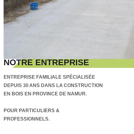
NOTRE ENTREPRISE
ENTREPRISE FAMILIALE SPÉCIALISÉE
DEPUIS 30 ANS DANS LA CONSTRUCTION
EN BOIS EN PROVINCE DE NAMUR.
POUR PARTICULIERS &
PROFESSIONNELS.