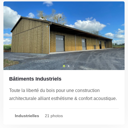
Bâtiments Industriels
Toute la liberté du bois pour une construction
architecturale alliant esthétisme & confort acoustique.
Industrielles
21 photos