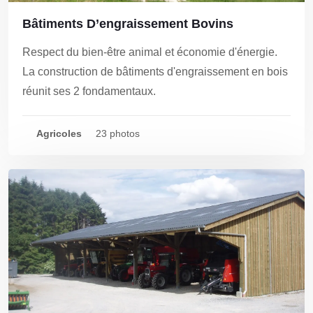
Bâtiments D’engraissement Bovins
Respect du bien-être animal et économie d'énergie.
La construction de bâtiments d'engraissement en bois
réunit ses 2 fondamentaux.
Agricoles
23 photos