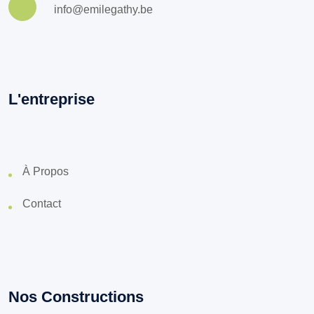
info@emilegathy.be
L'entreprise
À Propos
Contact
Nos Constructions