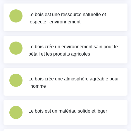
Le bois est une ressource naturelle et
respecte l'environnement
Le bois crée un environnement sain pour le
bétail et les produits agricoles
Le bois crée une atmosphère agréable pour
l'homme
Le bois est un matériau solide et léger