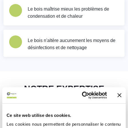
Le bois maîtrise mieux les problèmes de
condensation et de chaleur
Le bois n'altère aucunement les moyens de
désinfections et de nettoyage
NOTRE EXPERTISE
Ce site web utilise des cookies.
Les cookies nous permettent de personnaliser le contenu