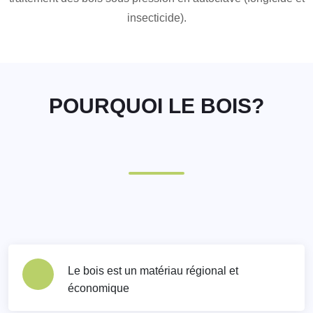
insecticide).
POURQUOI LE BOIS?
Le bois est un matériau régional et
économique