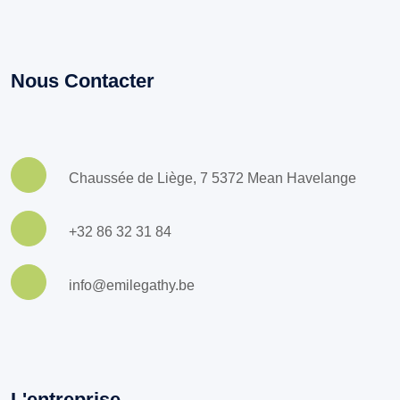
Nous Contacter
Chaussée de Liège, 7 5372 Mean Havelange
+32 86 32 31 84
info@emilegathy.be
L'entreprise