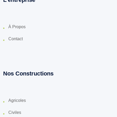
À Propos
Contact
Nos Constructions
Agricoles
Civiles