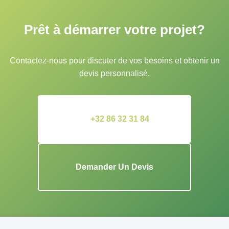
Prêt à démarrer votre projet?
Contactez-nous pour discuter de vos besoins et obtenir un
devis personnalisé.
+32 86 32 31 84
Demander Un Devis