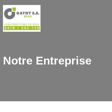
Notre Entreprise