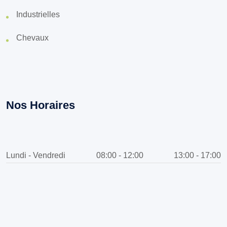
Industrielles
Chevaux
Nos Horaires
Lundi - Vendredi
08:00 - 12:00
13:00 - 17:00