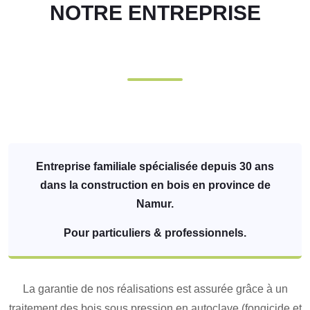
NOTRE ENTREPRISE
Entreprise familiale spécialisée depuis 30 ans
dans la construction en bois en province de
Namur.
Pour particuliers & professionnels.
La garantie de nos réalisations est assurée grâce à un
traitement des bois sous pression en autoclave (fongicide et