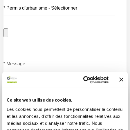
Ce site web utilise des cookies.
Les cookies nous permettent de personnaliser le contenu
et les annonces, d'offrir des fonctionnalités relatives aux
Envoyer
médias sociaux et d'analyser notre trafic. Nous