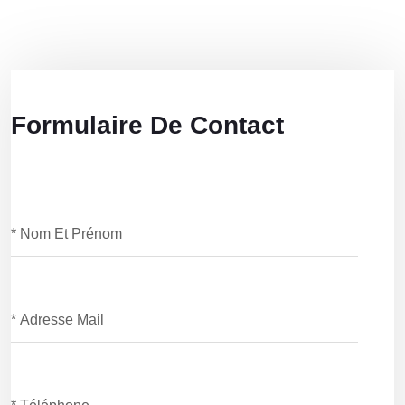
Formulaire De Contact