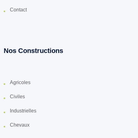
Contact
Nos Constructions
Agricoles
Civiles
Industrielles
Chevaux