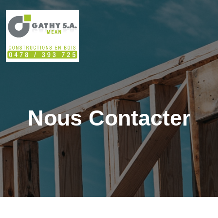
Nous Contacter