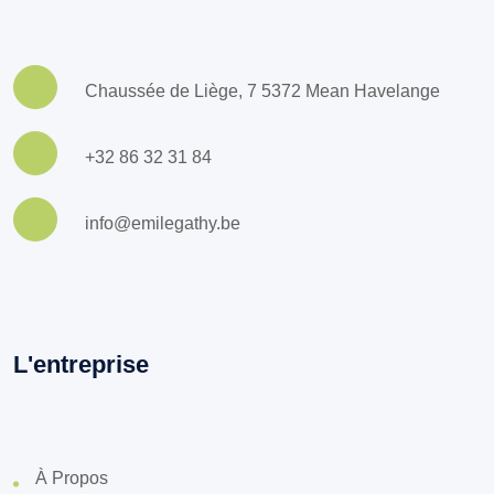
Chaussée de Liège, 7 5372 Mean Havelange
+32 86 32 31 84
info@emilegathy.be
L'entreprise
À Propos