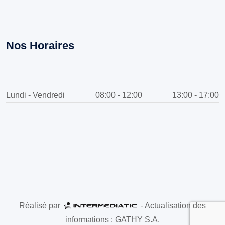
Nos Horaires
Lundi - Vendredi
08:00 - 12:00
13:00 - 17:00
Réalisé par
- Actualisation des
informations : GATHY S.A.